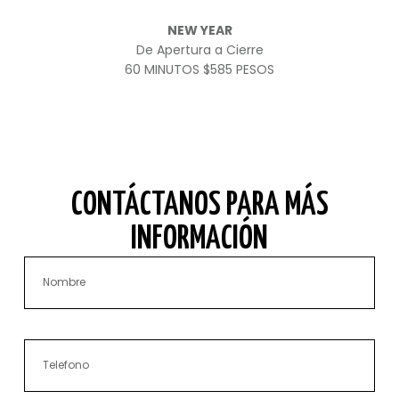
NEW YEAR
De Apertura a Cierre
60 MINUTOS $585 PESOS
CONTÁCTANOS PARA MÁS
INFORMACIÓN
Nombre
Phone